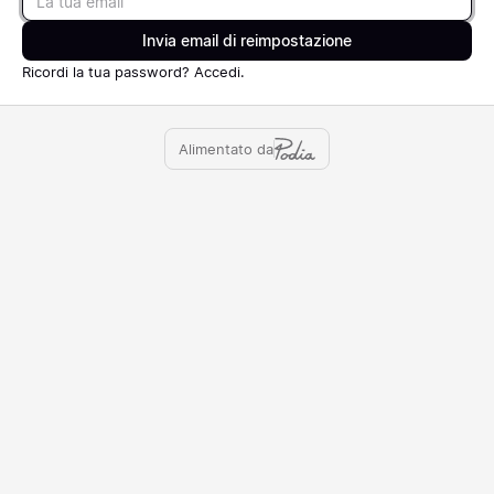
Invia email di reimpostazione
Ricordi la tua password?
Accedi
.
Alimentato da