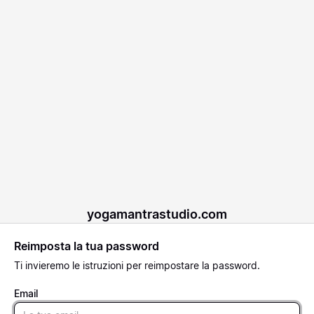
yogamantrastudio.com
Reimposta la tua password
Ti invieremo le istruzioni per reimpostare la password.
Email
Email